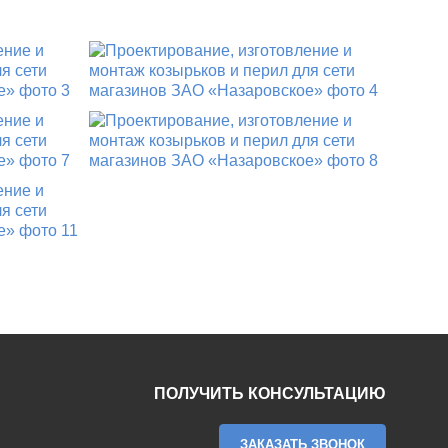
ПОЛУЧИТЬ КОНСУЛЬТАЦИЮ
ЗАКАЗАТЬ ЗВОНОК