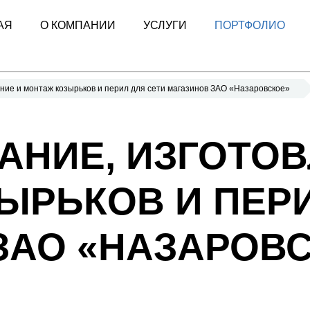
АЯ
О КОМПАНИИ
УСЛУГИ
ПОРТФОЛИО
ние и монтаж козырьков и перил для сети магазинов ЗАО «Назаровское»
АНИЕ, ИЗГОТОВ
ЫРЬКОВ И ПЕРИ
ЗАО «НАЗАРОВ