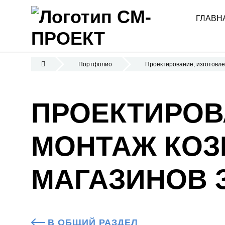
ГЛАВН
Портфолио
Проектирование, изготовле
ПРОЕКТИРОВ
МОНТАЖ КОЗ
МАГАЗИНОВ 
В ОБЩИЙ РАЗДЕЛ