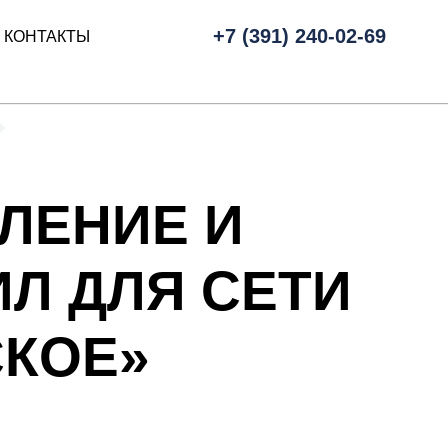
+7 (391) 240-02-69
КОНТАКТЫ
ЛЕНИЕ И
Л ДЛЯ СЕТИ
СКОЕ»