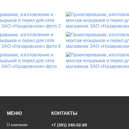
МЕНЮ
КОНТАКТЫ
О компании
+7 (391) 240-02-69