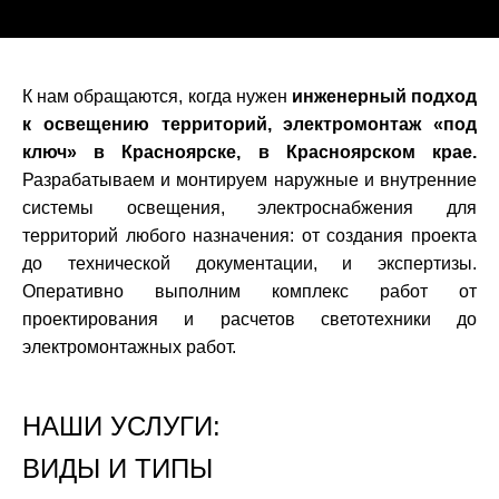
К нам обращаются, когда нужен
инженерный подход
к освещению территорий, электромонтаж «под
ключ» в Красноярске, в Красноярском крае.
Разрабатываем и монтируем наружные и внутренние
системы освещения, электроснабжения для
территорий любого назначения: от создания проекта
до технической документации, и экспертизы.
Оперативно выполним комплекс работ от
проектирования и расчетов светотехники до
электромонтажных работ.
НАШИ УСЛУГИ:
ВИДЫ И ТИПЫ