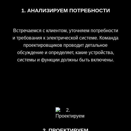
1. АНАЛИЗИРУЕМ ПОТРЕБНОСТИ
Встречаемся с клиентом, уточняем потребности
и требования к электрической системе. Команда
проектировщиков проводит детальное
обсуждение и определяет, какие устройства,
системы и функции должны быть включены.
2. ПРОЕКТИРУЕМ