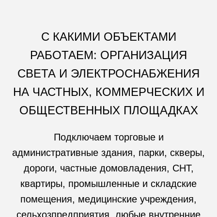
С КАКИМИ ОБЪЕКТАМИ
РАБОТАЕМ: ОРГАНИЗАЦИЯ
СВЕТА И ЭЛЕКТРОСНАБЖЕНИЯ
НА ЧАСТНЫХ, КОММЕРЧЕСКИХ И
ОБЩЕСТВЕННЫХ ПЛОЩАДКАХ
Подключаем торговые и
административные здания, парки, скверы,
дороги, частные домовладения, СНТ,
квартиры, промышленные и складские
помещения, медицинские учреждения,
сельхозпредприятия, любые внутренние