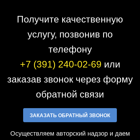
Получите качественную
услугу, позвонив по
телефону
+7 (391) 240-02-69
или
заказав звонок через форму
обратной связи
ЗАКАЗАТЬ ОБРАТНЫЙ ЗВОНОК
Осуществляем авторский надзор и даем