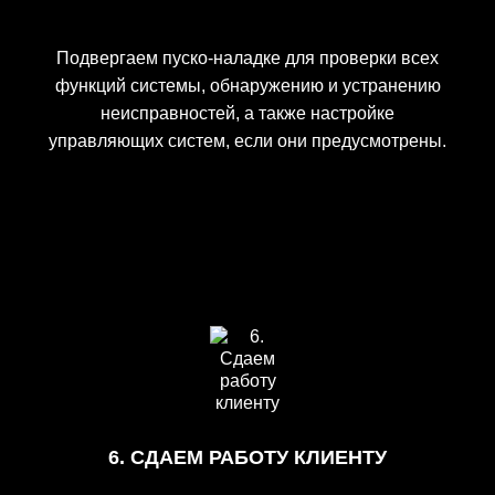
Подвергаем пуско-наладке для проверки всех
функций системы, обнаружению и устранению
неисправностей, а также настройке
управляющих систем, если они предусмотрены.
6. СДАЕМ РАБОТУ КЛИЕНТУ