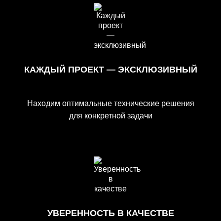
КАЖДЫЙ ПРОЕКТ — ЭКСКЛЮЗИВНЫЙ
Находим оптимальные технические решения
для конкретной задачи
УВЕРЕННОСТЬ В КАЧЕСТВЕ