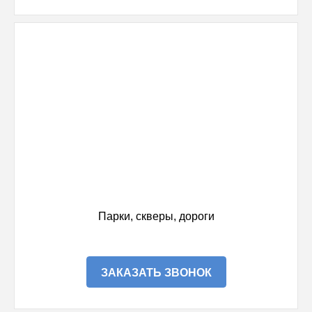
Парки, скверы, дороги
ЗАКАЗАТЬ ЗВОНОК