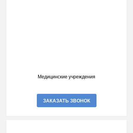
Медицинские учреждения
ЗАКАЗАТЬ ЗВОНОК