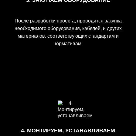
3. ЗАКУПАЕМ ОБОРУДОВАНИЕ
После разработки проекта, проводится закупка
необходимого оборудования, кабелей, и других
материалов, соответствующих стандартам и
нормативам.
4. МОНТИРУЕМ, УСТАНАВЛИВАЕМ