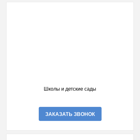
Школы и детские сады
ЗАКАЗАТЬ ЗВОНОК