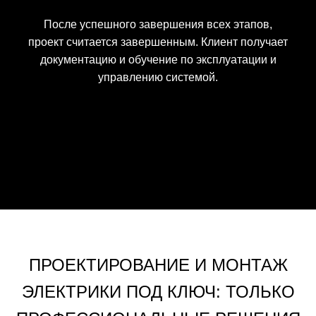
После успешного завершения всех этапов,
проект считается завершенным. Клиент получает
документацию и обучение по эксплуатации и
управлению системой.
ПРОЕКТИРОВАНИЕ И МОНТАЖ
ЭЛЕКТРИКИ ПОД КЛЮЧ: ТОЛЬКО