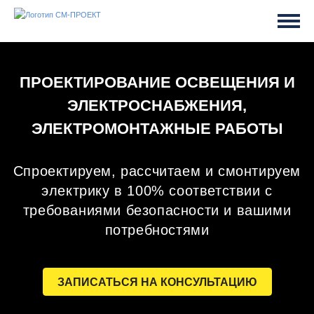
ПРОЕКТИРОВАНИЕ ОСВЕЩЕНИЯ И
ЭЛЕКТРОСНАБЖЕНИЯ,
ЭЛЕКТРОМОНТАЖНЫЕ РАБОТЫ
Спроектируем, рассчитаем и смонтируем
электрику в 100% соответствии с
требованиями безопасности и вашими
потребностями
ЗАПИСАТЬСЯ НА КОНСУЛЬТАЦИЮ