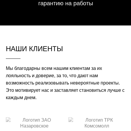
гарантию на работы
НАШИ КЛИЕНТЫ
Мы благодарны всем нашим клиентам за их
лояльность и доверие, за то, что дают нам
возможность реализовывать невероятные проекты.
Это мотивирует нас и заставляет становиться лучше с
каждым днем.