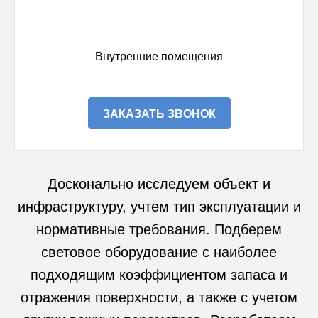
Внутренние помещения
ЗАКАЗАТЬ ЗВОНОК
Досконально исследуем объект и
инфраструктуру, учтем тип эксплуатации и
нормативные требования. Подберем
световое оборудование с наиболее
подходящим коэффициентом запаса и
отражения поверхности, а также с учетом