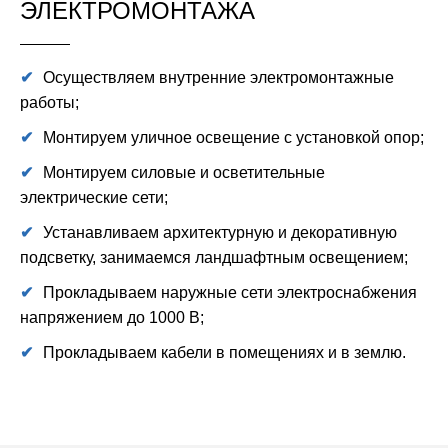
ЭЛЕКТРОМОНТАЖА
Осуществляем внутренние электромонтажные
работы;
Монтируем уличное освещение с установкой опор;
Монтируем силовые и осветительные
электрические сети;
Устанавливаем архитектурную и декоративную
подсветку, занимаемся ландшафтным освещением;
Прокладываем наружные сети электроснабжения
напряжением до 1000 В;
Прокладываем кабели в помещениях и в землю.