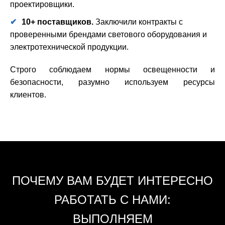
проектировщики.
10+
поставщиков.
Заключили контракты с
проверенными брендами светового оборудования и
электротехнической продукции.
Строго соблюдаем нормы освещенности и
безопасности, разумно используем ресурсы
клиентов.
ПОЧЕМУ ВАМ БУДЕТ ИНТЕРЕСНО
РАБОТАТЬ С НАМИ:
ВЫПОЛНЯЕМ