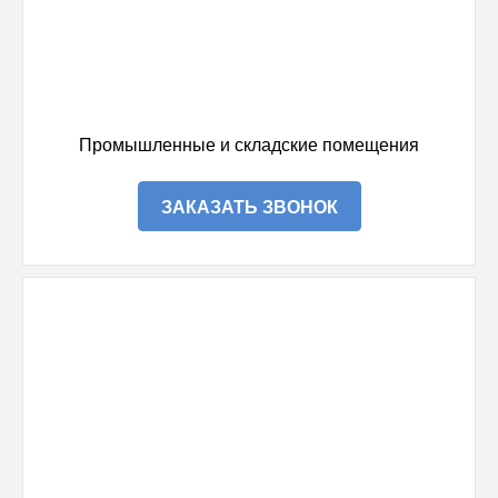
Промышленные и складские помещения
ЗАКАЗАТЬ ЗВОНОК