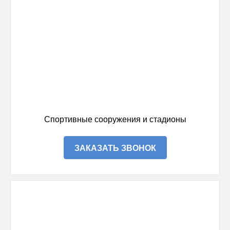
Спортивные сооружения и стадионы
ЗАКАЗАТЬ ЗВОНОК