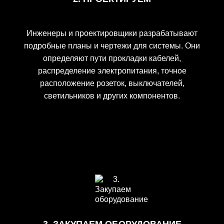
Инженеры и проектировщики разрабатывают
подробные планы и чертежи для системы. Они
определяют пути прокладки кабелей,
распределение электропитания, точное
расположение розеток, выключателей,
светильников и других компонентов.