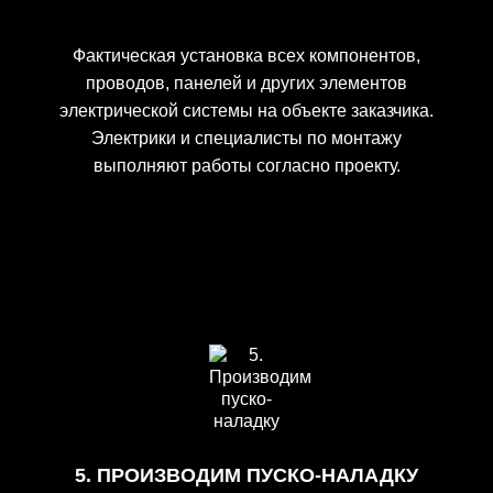
Фактическая установка всех компонентов,
проводов, панелей и других элементов
электрической системы на объекте заказчика.
Электрики и специалисты по монтажу
выполняют работы согласно проекту.
5. ПРОИЗВОДИМ ПУСКО-НАЛАДКУ