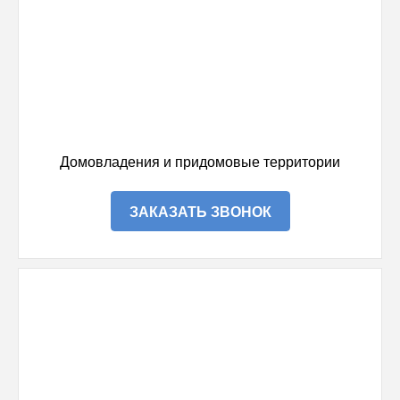
Домовладения и придомовые территории
ЗАКАЗАТЬ ЗВОНОК