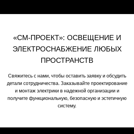
«СМ-ПРОЕКТ»: ОСВЕЩЕНИЕ И
ЭЛЕКТРОСНАБЖЕНИЕ ЛЮБЫХ
ПРОСТРАНСТВ
Свяжитесь с нами, чтобы оставить заявку и обсудить
детали сотрудничества. Заказывайте проектирование
и монтаж электрики в надежной организации и
получите функциональную, безопасную и эстетичную
систему.