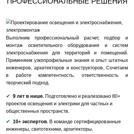
ПРОФЕССИОНАЛЬНЫЕ РЕШЕНИЯ
Выполним профессиональный расчет, подбор и
монтаж осветительного оборудования и систем
электроснабжения для территорий и помещений.
Применяем узкопрофильные знания и опыт штатных
инженеров, архитекторов и конструкторов. Сочетаем
в работе компетентность, ответственность и
творческий подход.
9
лет в нише.
Подготовлено и реализовано 80+
проектов освещения и электрики для частных и
общественных пространств.
10+
экспертов.
В команде сертифицированные
инженеры, светотехники, архитекторы,