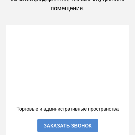
помещения.
Торговые и административные пространства
ЗАКАЗАТЬ ЗВОНОК