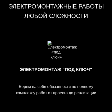
ЭЛЕКТРОМОНТАЖНЫЕ РАБОТЫ
ЛЮБОЙ СЛОЖНОСТИ
ЭЛЕКТРОМОНТАЖ "ПОД КЛЮЧ"
Берем на себя обязанности по полному
комплексу работ от проекта до реализации