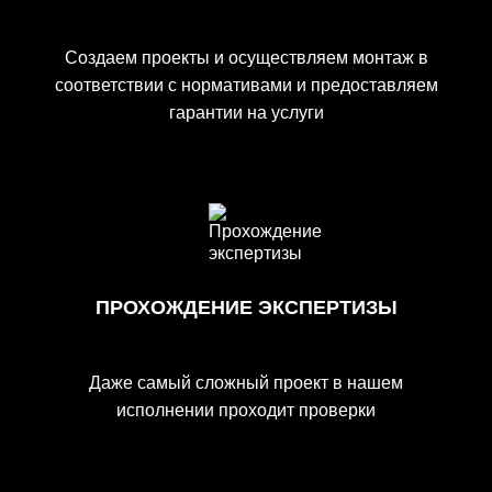
Создаем проекты и осуществляем монтаж в
соответствии с нормативами и предоставляем
гарантии на услуги
ПРОХОЖДЕНИЕ ЭКСПЕРТИЗЫ
Даже самый сложный проект в нашем
исполнении проходит проверки