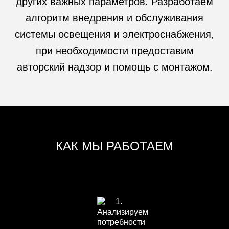
других важных параметров. Разработаем
алгоритм внедрения и обслуживания
системы освещения и электроснабжения,
при необходимости предоставим
авторский надзор и помощь с монтажом.
КАК МЫ РАБОТАЕМ