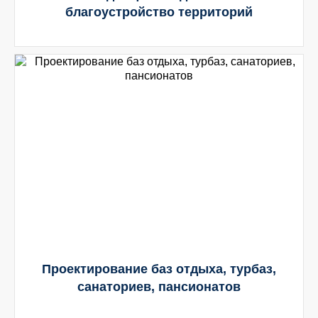
благоустройство территорий
Проектирование баз отдыха, турбаз,
санаториев, пансионатов