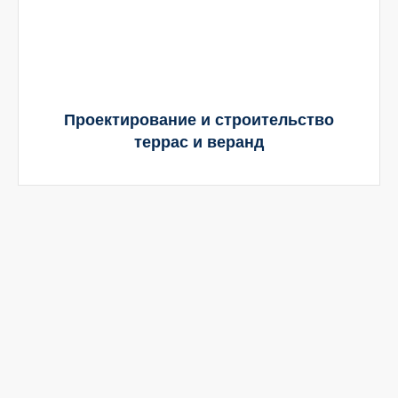
Проектирование и строительство
террас и веранд