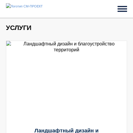
УСЛУГИ
Ландшафтный дизайн и