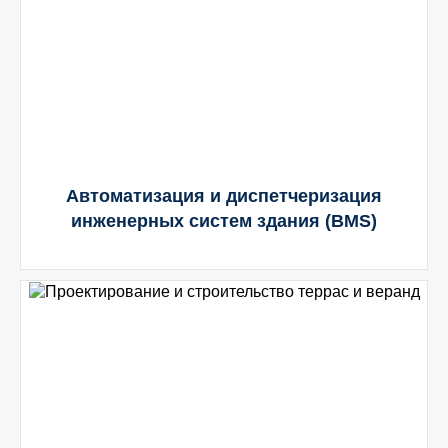
Автоматизация и диспетчеризация
инженерных систем здания (BMS)