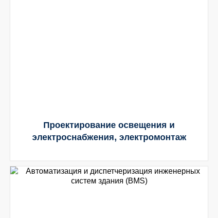
Проектирование освещения и
электроснабжения, электромонтаж