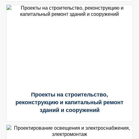
Проекты на строительство,
реконструкцию и капитальный ремонт
зданий и сооружений