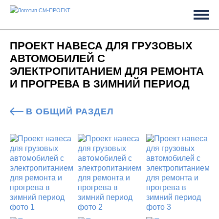
ПРОЕКТ НАВЕСА ДЛЯ ГРУЗОВЫХ
АВТОМОБИЛЕЙ С
ЭЛЕКТРОПИТАНИЕМ ДЛЯ РЕМОНТА
И ПРОГРЕВА В ЗИМНИЙ ПЕРИОД
В ОБЩИЙ РАЗДЕЛ