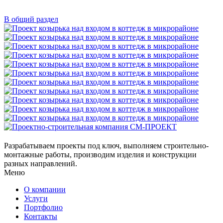
В общий раздел
Разрабатываем проекты под ключ, выполняем строительно-
монтажные работы, производим изделия и конструкции
разных направлений.
Меню
О компании
Услуги
Портфолио
Контакты