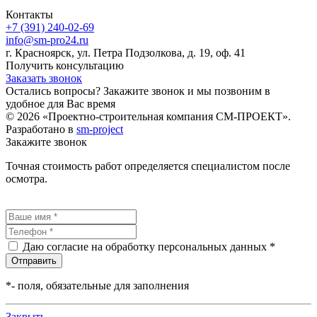
Контакты
+7 (391) 240-02-69
info@sm-pro24.ru
г.
Красноярск
,
ул. Петра Подзолкова, д. 19
, оф. 41
Получить консультацию
Заказать звонок
Остались вопросы? Закажите звонок и мы позвоним в
удобное для Вас время
© 2026 «Проектно-строительная компания СМ-ПРОЕКТ».
Разработано в
sm-project
Закажите звонок
Точная стоимость работ определяется специалистом после
осмотра.
Даю согласие на обработку персональных данных *
*
- поля, обязательные для заполнения
Закрыть