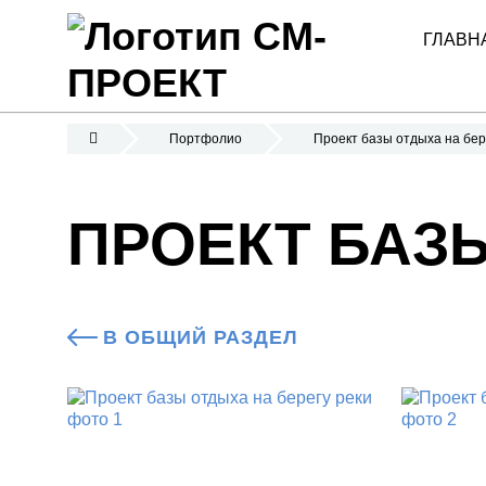
ГЛАВН
Портфолио
Проект базы отдыха на бер
ПРОЕКТ БАЗЫ
В ОБЩИЙ РАЗДЕЛ