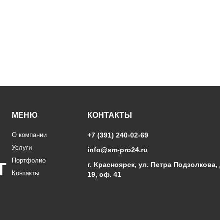
МЕНЮ
КОНТАКТЫ
О компании
+7 (391) 240-02-69
Услуги
info@sm-pro24.ru
Портфолио
г.
Красноярск
,
ул. Петра Подзолкова, 
Контакты
19
, оф. 41