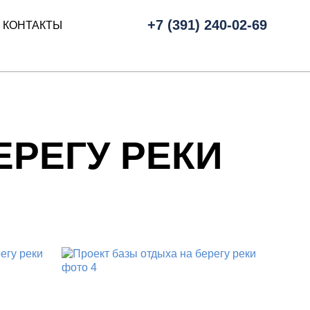
+7 (391) 240-02-69
КОНТАКТЫ
ЕРЕГУ РЕКИ