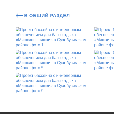
В ОБЩИЙ РАЗДЕЛ