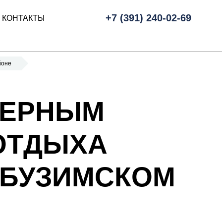
+7 (391) 240-02-69
КОНТАКТЫ
йоне
НЕРНЫМ
ОТДЫХА
ОБУЗИМСКОМ