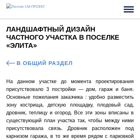
ЛАНДШАФТНЫЙ ДИЗАЙН
ЧАСТНОГО УЧАСТКА В ПОСЕЛКЕ
«ЭЛИТА»
В ОБЩИЙ РАЗДЕЛ
На данном участке до момента проектирования
присутствовало 3 постройки — дом, гараж и баня.
Основные пожелания заказчика : удобно разместить
зону кострища, детскую площадку, плодовый сад,
дровник, теплицу и огород. Все эти зоны вписаны в
существующий план участка так, чтобы между ними
присутствовала связь. Дровник расположен под
карнизом гаража, в то же время рядом с парковкой