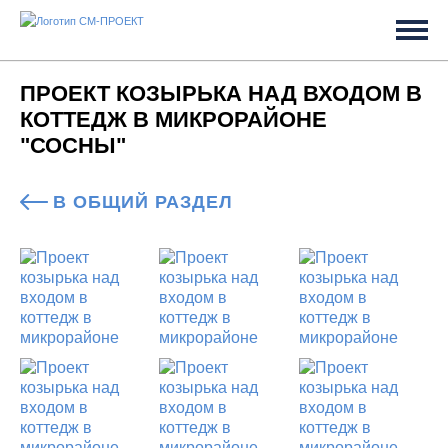
ПРОЕКТ КОЗЫРЬКА НАД ВХОДОМ В
КОТТЕДЖ В МИКРОРАЙОНЕ
"СОСНЫ"
В ОБЩИЙ РАЗДЕЛ