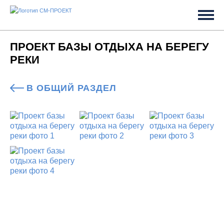
ПРОЕКТ БАЗЫ ОТДЫХА НА БЕРЕГУ
РЕКИ
В ОБЩИЙ РАЗДЕЛ