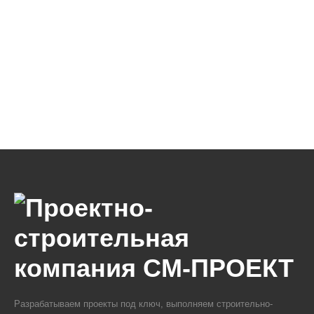
Разрабатываем проекты под ключ, выполняем строительно-