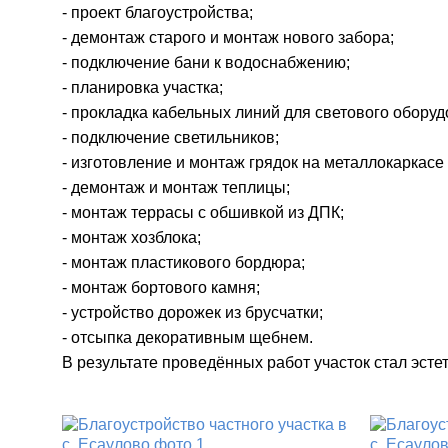
- проект благоустройства;
- демонтаж старого и монтаж нового забора;
- подключение бани к водоснабжению;
- планировка участка;
- прокладка кабельных линий для светового оборуд
- подключение светильников;
- изготовление и монтаж грядок на металлокаркасе
- демонтаж и монтаж теплицы;
- монтаж террасы с обшивкой из ДПК;
- монтаж хозблока;
- монтаж пластикового бордюра;
- монтаж бортового камня;
- устройство дорожек из брусчатки;
- отсыпка декоративным щебнем.
В результате проведённых работ участок стал эст