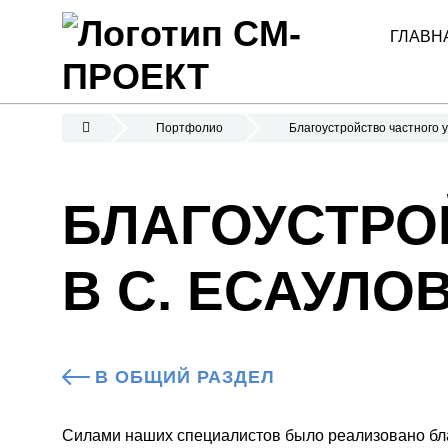
ГЛАВН
Портфолио
Благоустройство частного у
БЛАГОУСТРО
В С. ЕСАУЛО
В ОБЩИЙ РАЗДЕЛ
Силами наших специалистов было реализовано благ