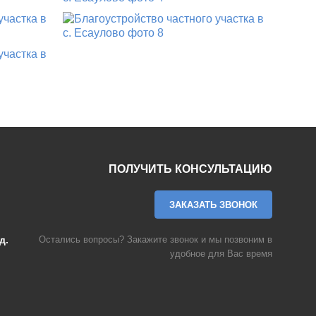
ПОЛУЧИТЬ КОНСУЛЬТАЦИЮ
ЗАКАЗАТЬ ЗВОНОК
д.
Остались вопросы? Закажите звонок и мы позвоним в
удобное для Вас время