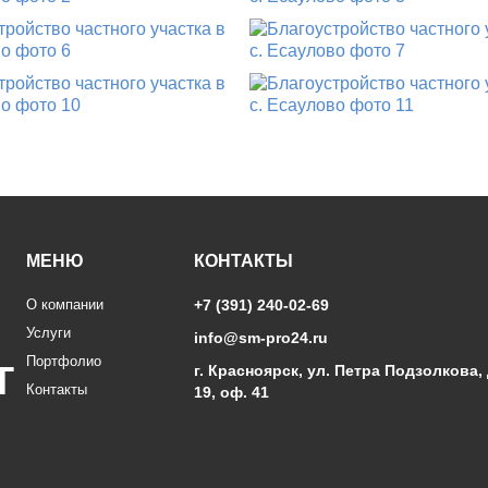
МЕНЮ
КОНТАКТЫ
О компании
+7 (391) 240-02-69
Услуги
info@sm-pro24.ru
Портфолио
г.
Красноярск
,
ул. Петра Подзолкова, 
Контакты
19
, оф. 41