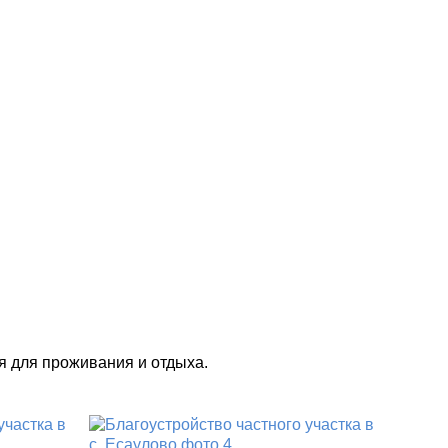
я для проживания и отдыха.