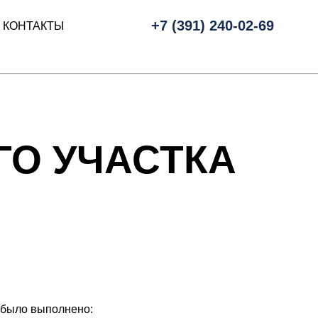
+7 (391) 240-02-69
КОНТАКТЫ
ГО УЧАСТКА
т было выполнено: